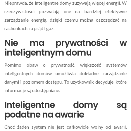
Nieprawda, że inteligentne domy zużywają więcej energii. W
rzeczywistości pozwalają one na bardziej efektywne
zarządzanie energią, dzięki czemu można oszczędzać na
rachunkach za prąd i gaz.
Nie ma prywatności w
inteligentnym domu
Pomimo obaw o prywatność, większość systemów
inteligentnych domów umożliwia dokładne zarządzanie
danymi i poziomem dostępu. To użytkownik decyduje, które
informacje są udostępniane.
Inteligentne domy są
podatne na awarie
Choć żaden system nie jest całkowicie wolny od awarii,