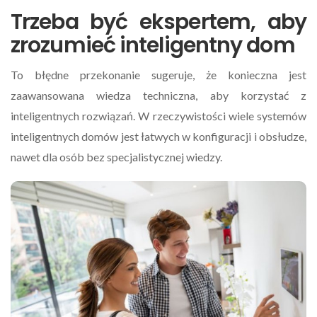
Trzeba być ekspertem, aby
zrozumieć inteligentny dom
To błędne przekonanie sugeruje, że konieczna jest
zaawansowana wiedza techniczna, aby korzystać z
inteligentnych rozwiązań. W rzeczywistości wiele systemów
inteligentnych domów jest łatwych w konfiguracji i obsłudze,
nawet dla osób bez specjalistycznej wiedzy.