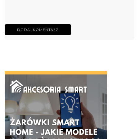
DODAJ KOMENTARZ