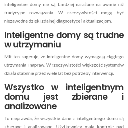
inteligentne domy nie są bardziej narażone na awarie niż
tradycyjne rozwiązania. W rzeczywistości mogą być
niezawodne dzięki zdalnej diagnostyce i aktualizacjom.
Inteligentne domy są trudne
w utrzymaniu
Mit ten sugeruje, że inteligentne domy wymagają ciągłego
utrzymania i napraw. W rzeczywistości większość systemów
działa stabilnie przez wiele lat bez potrzeby interwencji.
Wszystko w inteligentnym
domu jest zbierane i
analizowane
To nieprawda, że wszystkie dane z inteligentnego domu są
zbierane i analizowane. Użytkownicy mają kontrolę nad