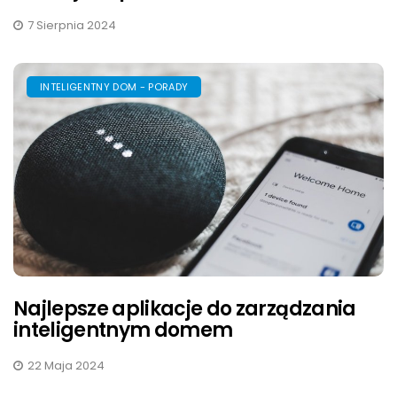
7 Sierpnia 2024
INTELIGENTNY DOM - PORADY
Najlepsze aplikacje do zarządzania
inteligentnym domem
22 Maja 2024