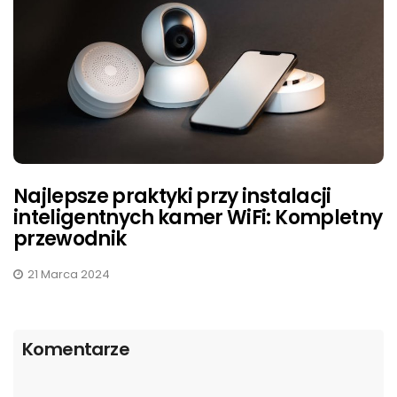
Najlepsze praktyki przy instalacji
inteligentnych kamer WiFi: Kompletny
przewodnik
21 Marca 2024
Komentarze