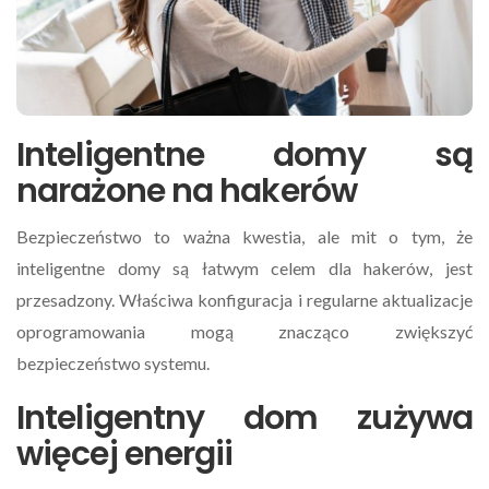
Inteligentne domy są
narażone na hakerów
Bezpieczeństwo to ważna kwestia, ale mit o tym, że
inteligentne domy są łatwym celem dla hakerów, jest
przesadzony. Właściwa konfiguracja i regularne aktualizacje
oprogramowania mogą znacząco zwiększyć
bezpieczeństwo systemu.
Inteligentny dom zużywa
więcej energii