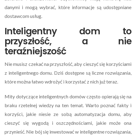
danymi i mogą wybrać, które informacje są udostępniane
dostawcom usług.
Inteligentny dom to
przyszłość, a nie
teraźniejszość
Nie musisz czekać na przyszłość, aby cieszyć się korzyściami
z inteligentnego domu. Dziś dostępne są liczne rozwiązania,
które można łatwo wdrożyć i korzystać z nich już teraz.
Mity dotyczące inteligentnych domów często opierają się na
braku rzetelnej wiedzy na ten temat. Warto poznać fakty i
korzyści, jakie niesie ze sobą automatyzacja domu, aby
cieszyć się wygodą i oszczędnościami, jakie może ona
przynieść. Nie bój się inwestować w inteligentne rozwiązania,