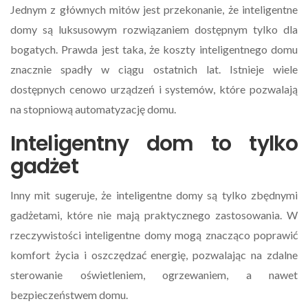
Jednym z głównych mitów jest przekonanie, że inteligentne
domy są luksusowym rozwiązaniem dostępnym tylko dla
bogatych. Prawda jest taka, że koszty inteligentnego domu
znacznie spadły w ciągu ostatnich lat. Istnieje wiele
dostępnych cenowo urządzeń i systemów, które pozwalają
na stopniową automatyzację domu.
Inteligentny dom to tylko
gadżet
Inny mit sugeruje, że inteligentne domy są tylko zbędnymi
gadżetami, które nie mają praktycznego zastosowania. W
rzeczywistości inteligentne domy mogą znacząco poprawić
komfort życia i oszczędzać energię, pozwalając na zdalne
sterowanie oświetleniem, ogrzewaniem, a nawet
bezpieczeństwem domu.