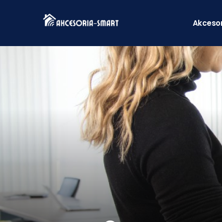
Akceso