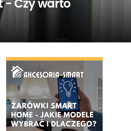
 - Czy warto