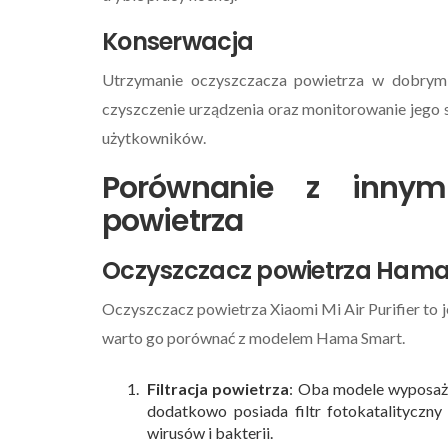
Konserwacja
Utrzymanie oczyszczacza powietrza w dobrym s
czyszczenie urządzenia oraz monitorowanie jego s
użytkowników.
Porównanie z innym
powietrza
Oczyszczacz powietrza Hama S
Oczyszczacz powietrza Xiaomi Mi Air Purifier to j
warto go porównać z modelem Hama Smart.
Filtracja powietrza
: Oba modele wyposażo
dodatkowo posiada filtr fotokatalityczny
wirusów i bakterii.